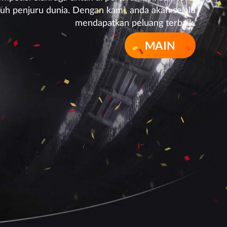
uh penjuru dunia. Dengan kami, anda akan selalu
mendapatkan peluang terbaik.
MAIN