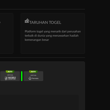
O
TARUHAN TOGEL
Platform togel yang menarik dari perusahan
terbaik di dunia yang menawarkan hadiah
kemenangan besar