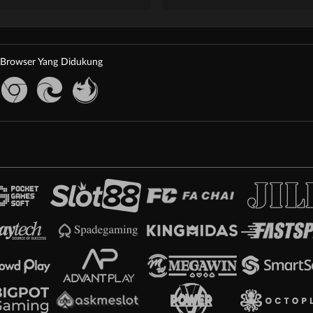
Browser Yang Didukung