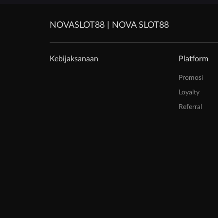
NOVASLOT88 | NOVA SLOT88
Kebijaksanaan
Platform
Promosi
Loyalty
Referral