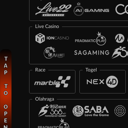
Live Casino
TAP TO OPEN
Race
Togel
Olahraga