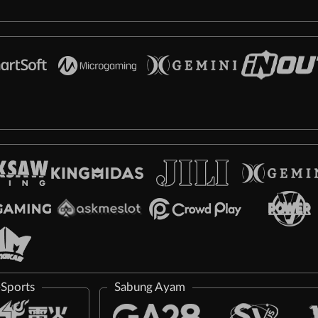
-Sports
Sabung Ayam