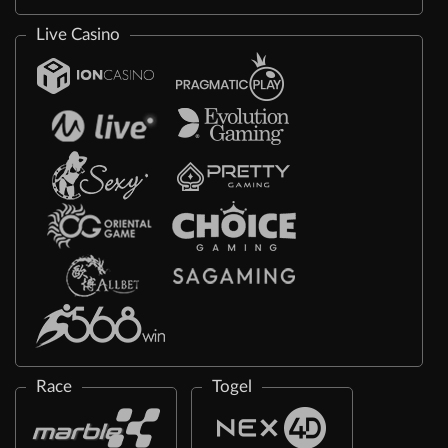
Live Casino
Race
Togel