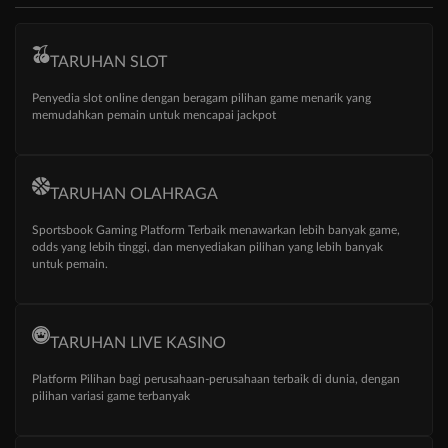
TARUHAN SLOT
Penyedia slot online dengan beragam pilihan game menarik yang
memudahkan pemain untuk mencapai jackpot
TARUHAN OLAHRAGA
Sportsbook Gaming Platform Terbaik menawarkan lebih banyak game,
odds yang lebih tinggi, dan menyediakan pilihan yang lebih banyak
untuk pemain.
TARUHAN LIVE KASINO
Platform Pilihan bagi perusahaan-perusahaan terbaik di dunia, dengan
pilihan variasi game terbanyak