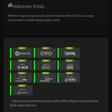
TARUHAN TOGEL
Platform togel yang menarik dari perusahan terbaik di dunia yang
menawarkan hadiah kemenangan besar
* Selama bank maintenance dan bank offline deposit dan penarikan
tidak dapat diproses