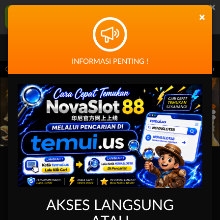
×
NOVASLOT88 Aplikasi Mobile
×
UNDUH
Jangan tampilkan lagi hari ini
INFORMASI PENTING !
14.59.59 sampai 30-Sep-2026 14.59.59. Selama waktu ini, PP Virtual Sports permai
JACKPOT
PLAY
AKSES LANGSUNG