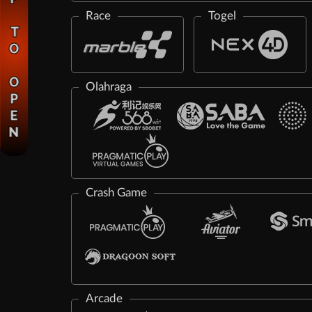
TAP TO OPEN
Race
Togel
Olahraga
Crash Game
Arcade