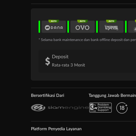
* Selama bank maintenance dan bank offline deposit dan pen
Deposit
Rata-rata 3 Menit
Bersertifikasi Dari
Tanggung Jawab Bermain
Platform Penyedia Layanan