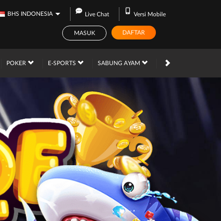
BHS INDONESIA
Live Chat
Versi Mobile
DAFTAR
MASUK
PROMOSI
POKER
E-SPORTS
SABUNG AYAM