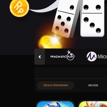
SEMUA PERMAINAN
ARCADE