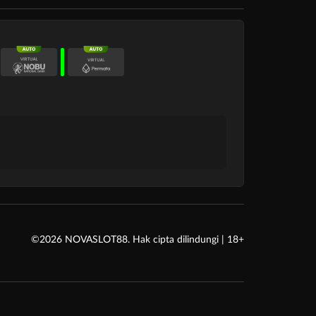
©2026 NOVASLOT88. Hak cipta dilindungi | 18+