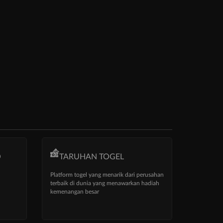
O
TARUHAN TOGEL
Platform togel yang menarik dari perusahan
terbaik di dunia yang menawarkan hadiah
kemenangan besar