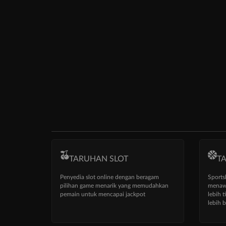
TARUHAN SLOT
T
Penyedia slot online dengan beragam
Sports
pilihan game menarik yang memudahkan
menawa
pemain untuk mencapai jackpot
lebih 
lebih 