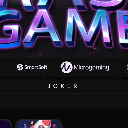
JOKER