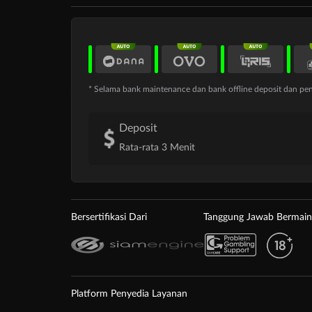
* Selama bank maintenance dan bank offline deposit dan pen
Deposit
Rata-rata 3 Menit
Bersertifikasi Dari
Tanggung Jawab Bermain
Platform Penyedia Layanan