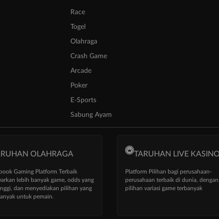
Race
Togel
Olahraga
Crash Game
Arcade
Poker
E-Sports
Sabung Ayam
ARUHAN OLAHRAGA
TARUHAN LIVE KASIN
book Gaming Platform Terbaik
Platform Pilihan bagi perusahaan-
rkan lebih banyak game, odds yang
perusahaan terbaik di dunia, dengan
tinggi, dan menyediakan pilihan yang
pilihan variasi game terbanyak
banyak untuk pemain.