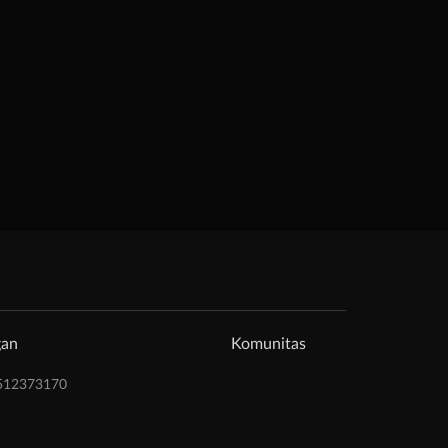
an
Komunitas
512373170