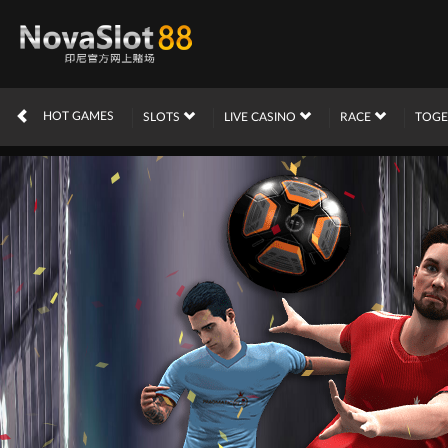
HOT GAMES
SLOTS
LIVE CASINO
RACE
TOG