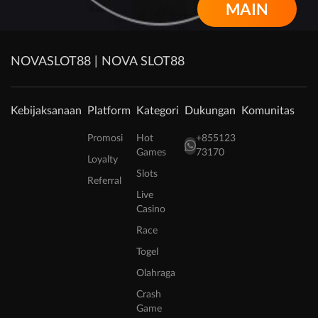
MAIN
NOVASLOT88 | NOVA SLOT88
Kebijaksanaan
Platform
Kategori
Dukungan
Komunitas
Promosi
Hot
+855123
Games
73170
Loyalty
Slots
Referral
Live
Casino
Race
Togel
Olahraga
Crash
Game