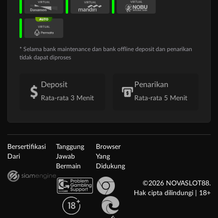
* Selama bank maintenance dan bank offline deposit dan penarikan
tidak dapat diproses
Deposit
Penarikan
Rata-rata 3 Menit
Rata-rata 5 Menit
Bersertifikasi
Tanggung
Browser
Dari
Jawab
Yang
Bermain
Didukung
©2026 NOVASLOT88.
Hak cipta dilindungi | 18+