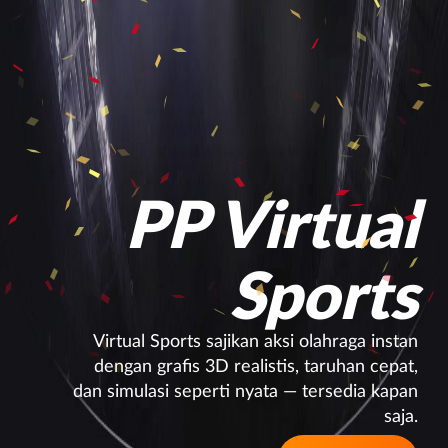
PP Virtual
Sports
Virtual Sports sajikan aksi olahraga instan
dengan grafis 3D realistis, taruhan cepat,
dan simulasi seperti nyata — tersedia kapan
saja.