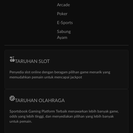
Arcade
Poker
E-Sports
Sabung
Ayam
TARUHAN SLOT
Penyedia slot online dengan beragam pilihan game menarik yang
memudahkan pemain untuk mencapai jackpot
TARUHAN OLAHRAGA
Sportsbook Gaming Platform Terbaik menawarkan lebih banyak game,
odds yang lebih tinggi, dan menyediakan pilihan yang lebih banyak
untuk pemain.