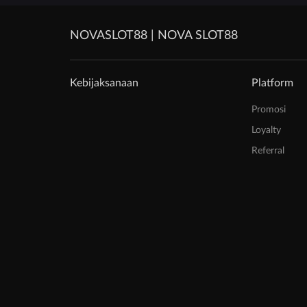
NOVASLOT88 | NOVA SLOT88
Kebijaksanaan
Platform
Promosi
Loyalty
Referral