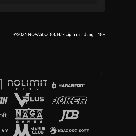
©2026 NOVASLOT88. Hak cipta dilindungi | 18+