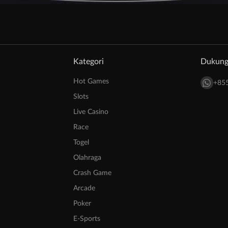
Kategori
Dukung
Hot Games
+85
Slots
Live Casino
Race
Togel
Olahraga
Crash Game
Arcade
Poker
E-Sports