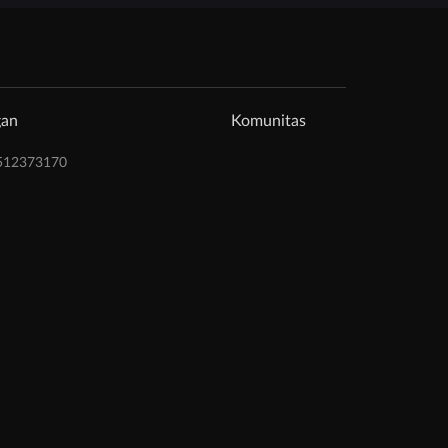
an
Komunitas
512373170