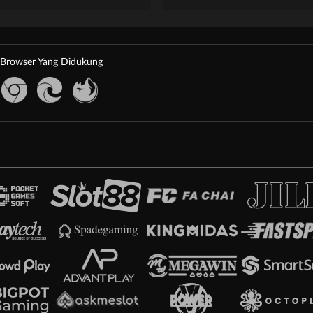
Browser Yang Didukung