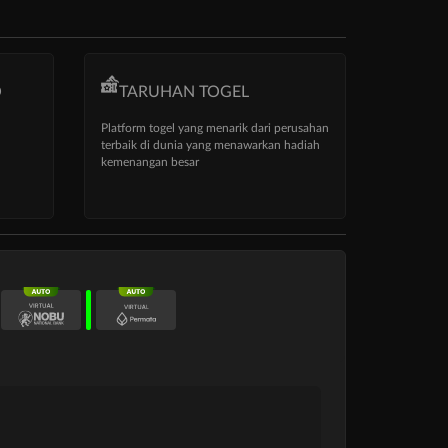
O
TARUHAN TOGEL
Platform togel yang menarik dari perusahan
terbaik di dunia yang menawarkan hadiah
kemenangan besar