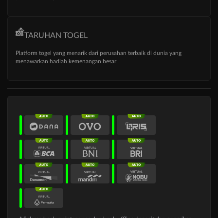
TARUHAN TOGEL
Platform togel yang menarik dari perusahan terbaik di dunia yang
menawarkan hadiah kemenangan besar