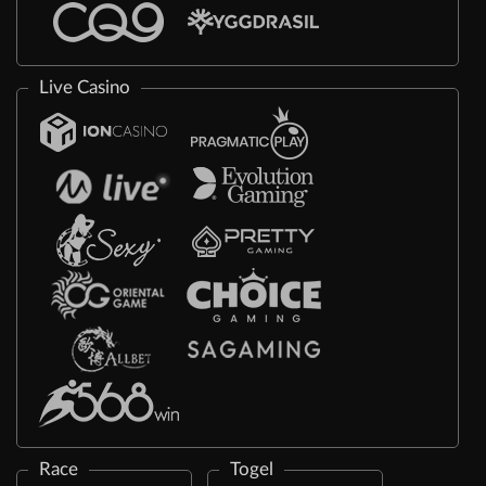
Live Casino
Race
Togel