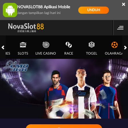
×
NOVASLOT88 Aplikasi Mobile
UNDUH
Jangan tampilkan lagi hari ini
GAMES
SLOTS
LIVE CASINO
RACE
TOGEL
OLAHRAGA