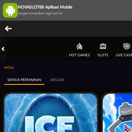
NOVASLOT88 Aplikasi Mobile
Jangan tampilkan lagi hari ini
HOT GAMES
SLOTS
LIVE CAS
InOut
SEMUA PERMAINAN
ARCADE